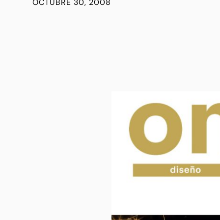
OCTUBRE 30, 2008