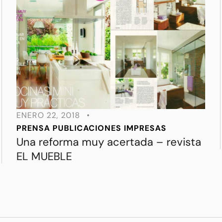
ENERO 22, 2018
•
PRENSA
PUBLICACIONES IMPRESAS
Una reforma muy acertada – revista
EL MUEBLE