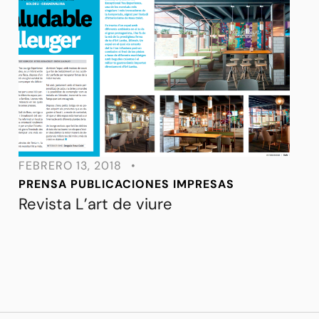
FEBRERO 13, 2018
•
PRENSA
PUBLICACIONES IMPRESAS
Revista L’art de viure