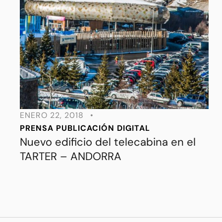
ENERO 22, 2018
•
PRENSA
PUBLICACIÓN DIGITAL
Nuevo edificio del telecabina en el
TARTER – ANDORRA