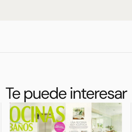
Te puede interesar