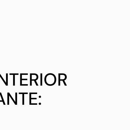
INTERIOR
ANTE: