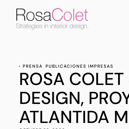
PRENSA
PUBLICACIONES IMPRESAS
ROSA COLET 
DESIGN, PRO
ATLANTIDA M