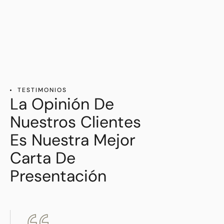
TESTIMONIOS
La Opinión De
Nuestros Clientes
Es Nuestra Mejor
Carta De
Presentación