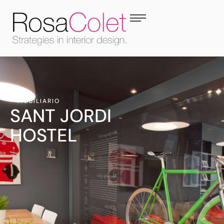
MOBILIARIO
SANT JORDI
HOSTEL