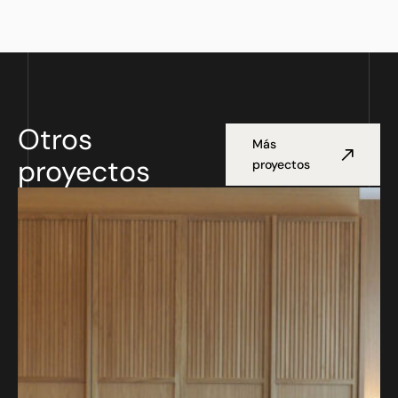
Otros
Más
proyectos
proyectos