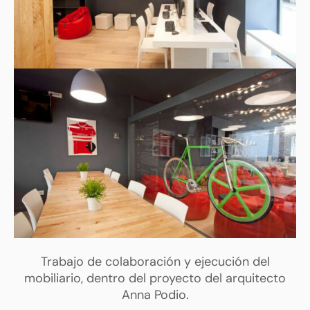
Trabajo de colaboración y ejecución del
mobiliario, dentro del proyecto del arquitecto
Anna Podio.