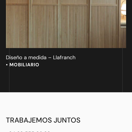
Diseño a medida – Llafranch
• 
MOBILIARIO
TRABAJEMOS JUNTOS