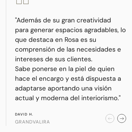
"Además de su gran creatividad
para generar espacios agradables, lo
que destaca en Rosa es su
comprensión de las necesidades e
intereses de sus clientes.
Sabe ponerse en la piel de quien
hace el encargo y está dispuesta a
adaptarse aportando una visión
actual y moderna del interiorismo."
DAVID H.
GRANDVALIRA