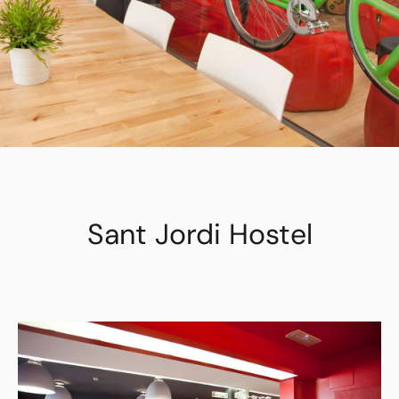
Sant Jordi Hostel