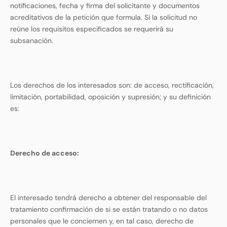
notificaciones, fecha y firma del solicitante y documentos
acreditativos de la petición que formula. Si la solicitud no
reúne los requisitos especificados se requerirá su
subsanación.
Los derechos de los interesados son: de acceso, rectificación,
limitación, portabilidad, oposición y supresión; y su definición
es:
Derecho de acceso
:
El interesado tendrá derecho a obtener del responsable del
tratamiento confirmación de si se están tratando o no datos
personales que le conciernen y, en tal caso, derecho de