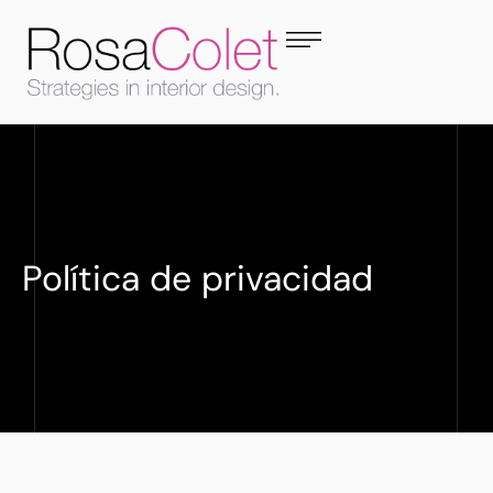
Política de privacidad