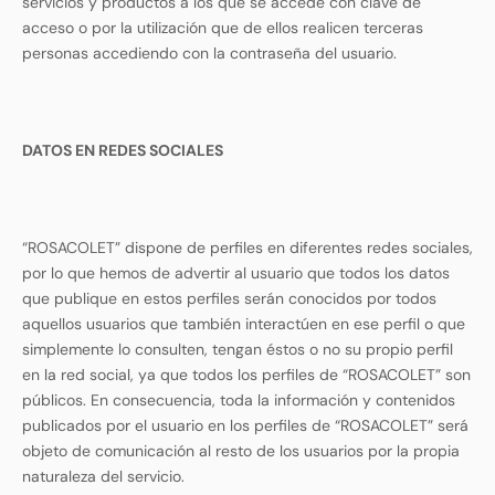
servicios y productos a los que se accede con clave de
acceso o por la utilización que de ellos realicen terceras
personas accediendo con la contraseña del usuario.
DATOS EN REDES SOCIALES
“ROSACOLET” dispone de perfiles en diferentes redes sociales,
por lo que hemos de advertir al usuario que todos los datos
que publique en estos perfiles serán conocidos por todos
aquellos usuarios que también interactúen en ese perfil o que
simplemente lo consulten, tengan éstos o no su propio perfil
en la red social, ya que todos los perfiles de “ROSACOLET” son
públicos. En consecuencia, toda la información y contenidos
publicados por el usuario en los perfiles de “ROSACOLET” será
objeto de comunicación al resto de los usuarios por la propia
naturaleza del servicio.