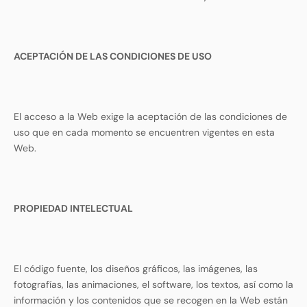
ACEPTACIÓN DE LAS CONDICIONES DE USO
El acceso a la Web exige la aceptación de las condiciones de
uso que en cada momento se encuentren vigentes en esta
Web.
PROPIEDAD INTELECTUAL
El código fuente, los diseños gráficos, las imágenes, las
fotografías, las animaciones, el software, los textos, así como la
información y los contenidos que se recogen en la Web están