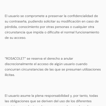
El usuario se compromete a preservar la confidencialidad de
su contraseña, pudiendo solicitar su modificación en caso de
pérdida, conocimiento por otras personas o cualquier otra
circunstancia que impida o dificulte el normal funcionamiento
de su acceso.
“ROSACOLET” se reserva el derecho a anular
discrecionalmente el acceso de algún usuario cuando
concurran circunstancias de las que se presuman utilizaciones
ilícitas.
El usuario asume la plena responsabilidad y, por tanto, todas
las obligaciones que se deriven del uso de los diferentes