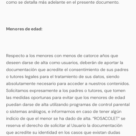
como se detalla más adelante en el presente documento.
Menores de edad:
Respecto a los menores con menos de catorce años que
deseen darse de alta como usuarios, deberán de aportar la
documentación que acredite el consentimiento de sus padres
o tutores legales para el tratamiento de sus datos, siendo
absolutamente necesario para acceder a nuestros contenidos.
Solicitamos expresamente a los padres o tutores, que tomen
las medidas oportunas para evitar que los menores de edad
puedan darse de alta utilizando programas de control parental
o sistemas análogos, e informarnos en caso de tener algún
indicio de que el menor se ha dado de alta. “ROSACOLET” se
reserva el derecho de solicitar al Usuario la documentación
que acredite su identidad en los casos que existan dudas