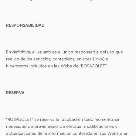
RESPONSABILIDAD
En definitiva, el usuario es el único responsable del uso que
realice de los servicios, contenidos, enlaces (links) e
hipertextos incluidos en las Webs de “ROSACOLET”.
RESERVA
“ROSACOLET” se reserva la facultad en todo momento, sin
necesidad de previo aviso, de efectuar modificaciones y
actualizaciones de la información contenida en sus Webs o en