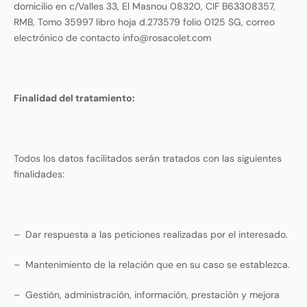
domicilio en c/Valles 33, El Masnou 08320, CIF B63308357,
RMB, Tomo 35997 libro hoja d.273579 folio 0125 SG, correo
electrónico de contacto info@rosacolet.com
Finalidad del tratamiento:
Todos los datos facilitados serán tratados con las siguientes
finalidades:
–
Dar respuesta a las peticiones realizadas por el interesado.
–
Mantenimiento de la relación que en su caso se establezca.
–
Gestión, administración, información, prestación y mejora