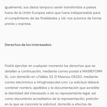
Igualmente, sus datos tampoco serán transferidos a países
fuera de la Unión Europea salvo que fuera indispensable para
el cumplimiento de las finalidades y Ud. nos autorice de forma
previa y expresa.
Derechos de los interesados:
Podrá ejercitar en cualquier momento los derechos que se
detallan a continuación, mediante correo postal a MASREFORM
SL, con domicilio en c/Valles 33, El Masnou 08320; mediante
correo electrónico a
info@rosacolet.com
. La solicitud deberá
contener nombre, apellidos y la documentación que acredite
la identidad del interesado o de su representante legal, así
como documento acreditativo de la representación, petición
en la que se concrete la solicitud, domicilio a efectos de