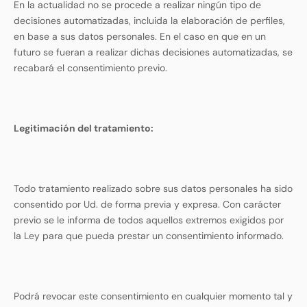
En la actualidad no se procede a realizar ningún tipo de
decisiones automatizadas, incluida la elaboración de perfiles,
en base a sus datos personales. En el caso en que en un
futuro se fueran a realizar dichas decisiones automatizadas, se
recabará el consentimiento previo.
Legitimación del tratamiento:
Todo tratamiento realizado sobre sus datos personales ha sido
consentido por Ud. de forma previa y expresa. Con carácter
previo se le informa de todos aquellos extremos exigidos por
la Ley para que pueda prestar un consentimiento informado.
Podrá revocar este consentimiento en cualquier momento tal y