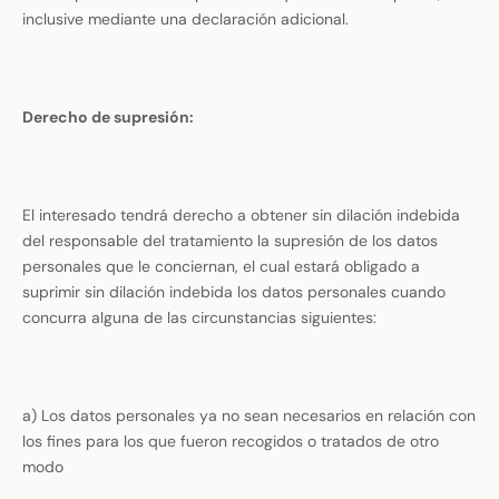
inclusive mediante una declaración adicional.
Derecho de supresión
:
El interesado tendrá derecho a obtener sin dilación indebida
del responsable del tratamiento la supresión de los datos
personales que le conciernan, el cual estará obligado a
suprimir sin dilación indebida los datos personales cuando
concurra alguna de las circunstancias siguientes:
a) Los datos personales ya no sean necesarios en relación con
los fines para los que fueron recogidos o tratados de otro
modo