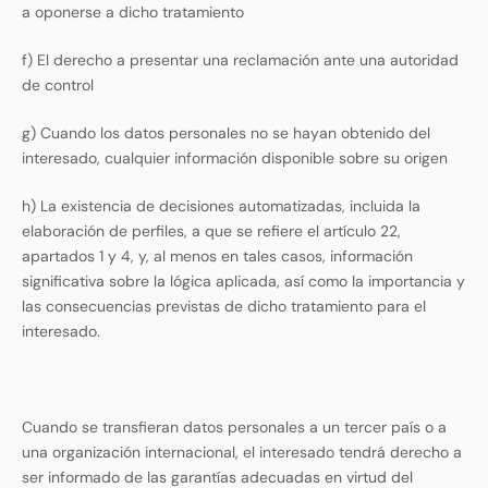
a oponerse a dicho tratamiento
f) El derecho a presentar una reclamación ante una autoridad
de control
g) Cuando los datos personales no se hayan obtenido del
interesado, cualquier información disponible sobre su origen
h) La existencia de decisiones automatizadas, incluida la
elaboración de perfiles, a que se refiere el artículo 22,
apartados 1 y 4, y, al menos en tales casos, información
significativa sobre la lógica aplicada, así como la importancia y
las consecuencias previstas de dicho tratamiento para el
interesado.
Cuando se transfieran datos personales a un tercer país o a
una organización internacional, el interesado tendrá derecho a
ser informado de las garantías adecuadas en virtud del