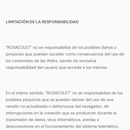
LIMITACIÓN DE LA RESPONSABILIDAD
“ROSACOLET” no se responsabiliza de los posibles daños o
perjuicios que puedan suceder como consecuencia del uso de
los contenidos de las Webs, siendo de exclusiva
responsabilidad del usuario que acceda a los mismos.
En el mismo sentido, “ROSACOLET” no se responsabiliza de los
posibles perjuicios que se puedan derivar del uso de una
versión no actualizada o defectuosa del navegador, de
interrupciones en la conexión que se produzcan durante la
transmisión de datos, virus informáticos, averías o
desconexiones en el funcionamiento del sistema telemático,