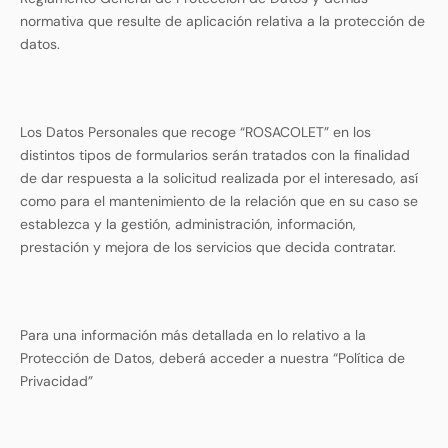
normativa que resulte de aplicación relativa a la protección de
datos.
Los Datos Personales que recoge “ROSACOLET” en los
distintos tipos de formularios serán tratados con la finalidad
de dar respuesta a la solicitud realizada por el interesado, así
como para el mantenimiento de la relación que en su caso se
establezca y la gestión, administración, información,
prestación y mejora de los servicios que decida contratar.
Para una información más detallada en lo relativo a la
Protección de Datos, deberá acceder a nuestra “Política de
Privacidad”