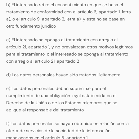
b) El interesado retire el consentimiento en que se basa el
tratamiento de conformidad con el artículo 6, apartado 1, letra
a), o el artículo 9, apartado 2, letra a), y este no se base en
otro fundamento jurídico
c) El interesado se oponga al tratamiento con arreglo al
artículo 21, apartado 1, y no prevalezcan otros motivos legítimos
para el tratamiento, o el interesado se oponga al tratamiento
con arreglo al artículo 21, apartado 2
d) Los datos personales hayan sido tratados ilícitamente
e) Los datos personales deban suprimirse para el
cumplimiento de una obligación legal establecida en el
Derecho de la Unión o de los Estados miembros que se
aplique al responsable del tratamiento
f) Los datos personales se hayan obtenido en relación con la
oferta de servicios de la sociedad de la información
mencionados en el artículo 8, apartado 1