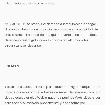
informaciones contenidas en ella.
“ROSACOLET” se reserva el derecho a interrumpir o denegar
discrecionalmente, en cualquier momento y sin necesidad de
previo aviso, el acceso de cualquier usuario a los contenidos
de acceso restringido, cuando concurran alguna de les
circunstancias descritas.
ENLACES
Todos los enlaces o links, hipertextual, framing o cualquier otro
tipo de conexión virtual a través de redes de telecomunicación
desde cualquier sitio Web a nuestras páginas Web, deberá ser
solicitado y autorizado previamente y por escrito por