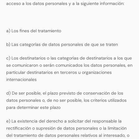
acceso a los datos personales y a la siguiente información:
a) Los fines del tratamiento
b) Las categorías de datos personales de que se traten
c) Los destinatarios o las categorías de destinatarios a los que
se comunicaron o serán comunicados los datos personales, en
particular destinatarios en terceros u organizaciones
internacionales
d) De ser posible, el plazo previsto de conservación de los
datos personales o, de no ser posible, los criterios utilizados
para determinar este plazo
e) La existencia del derecho a solicitar del responsable la
rectificación o supresión de datos personales o la limitación
del tratamiento de datos personales relativos al interesado, o