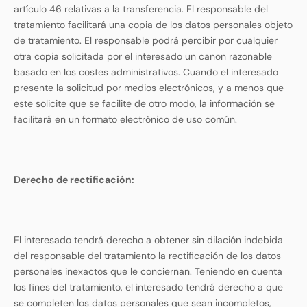
artículo 46 relativas a la transferencia. El responsable del
tratamiento facilitará una copia de los datos personales objeto
de tratamiento. El responsable podrá percibir por cualquier
otra copia solicitada por el interesado un canon razonable
basado en los costes administrativos. Cuando el interesado
presente la solicitud por medios electrónicos, y a menos que
este solicite que se facilite de otro modo, la información se
facilitará en un formato electrónico de uso común.
Derecho de rectificación
:
El interesado tendrá derecho a obtener sin dilación indebida
del responsable del tratamiento la rectificación de los datos
personales inexactos que le conciernan. Teniendo en cuenta
los fines del tratamiento, el interesado tendrá derecho a que
se completen los datos personales que sean incompletos,