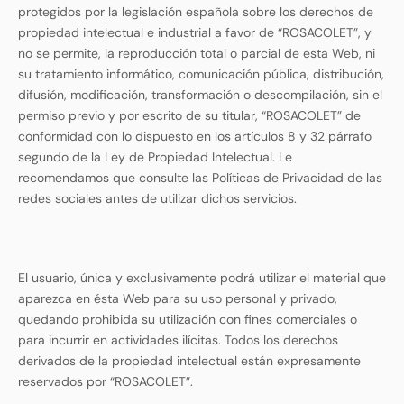
protegidos por la legislación española sobre los derechos de
propiedad intelectual e industrial a favor de “ROSACOLET”, y
no se permite, la reproducción total o parcial de esta Web, ni
su tratamiento informático, comunicación pública, distribución,
difusión, modificación, transformación o descompilación, sin el
permiso previo y por escrito de su titular, “ROSACOLET” de
conformidad con lo dispuesto en los artículos 8 y 32 párrafo
segundo de la Ley de Propiedad Intelectual. Le
recomendamos que consulte las Políticas de Privacidad de las
redes sociales antes de utilizar dichos servicios.
El usuario, única y exclusivamente podrá utilizar el material que
aparezca en ésta Web para su uso personal y privado,
quedando prohibida su utilización con fines comerciales o
para incurrir en actividades ilícitas. Todos los derechos
derivados de la propiedad intelectual están expresamente
reservados por “ROSACOLET”.