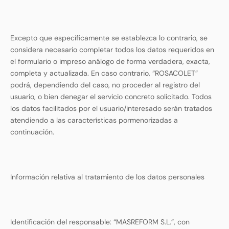
Excepto que específicamente se establezca lo contrario, se
considera necesario completar todos los datos requeridos en
el formulario o impreso análogo de forma verdadera, exacta,
completa y actualizada. En caso contrario, “ROSACOLET”
podrá, dependiendo del caso, no proceder al registro del
usuario, o bien denegar el servicio concreto solicitado. Todos
los datos facilitados por el usuario/interesado serán tratados
atendiendo a las características pormenorizadas a
continuación.
Información relativa al tratamiento de los datos personales
Identificación del responsable: “MASREFORM S.L.”, con