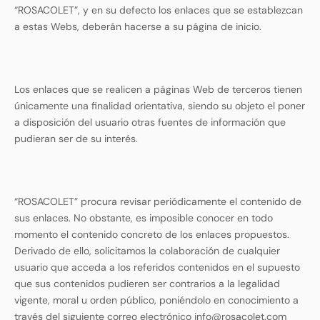
“ROSACOLET”, y en su defecto los enlaces que se establezcan
a estas Webs, deberán hacerse a su página de inicio.
Los enlaces que se realicen a páginas Web de terceros tienen
únicamente una finalidad orientativa, siendo su objeto el poner
a disposición del usuario otras fuentes de información que
pudieran ser de su interés.
“ROSACOLET” procura revisar periódicamente el contenido de
sus enlaces. No obstante, es imposible conocer en todo
momento el contenido concreto de los enlaces propuestos.
Derivado de ello, solicitamos la colaboración de cualquier
usuario que acceda a los referidos contenidos en el supuesto
que sus contenidos pudieren ser contrarios a la legalidad
vigente, moral u orden público, poniéndolo en conocimiento a
través del siguiente correo electrónico info@rosacolet.com