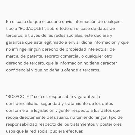
En el caso de que el usuario envíe información de cualquier
tipo a “ROSACOLET”, sobre todo en el caso de datos de
terceros, a través de las redes sociales, éste declara y
garantiza que está legitimado a enviar dicha información y que
no infringe ningún derecho de propiedad intelectual, de
marca, de patente, secreto comercial, o cualquier otro
derecho de tercero, que la información no tiene carácter
confidencial y que no daña u ofende a terceros.
“ROSACOLET” solo es responsable y garantiza la
confidencialidad, seguridad y tratamiento de los datos
conforme a la legislación vigente, respecto a los datos que
recoja directamente del usuario, no teniendo ningún tipo de
responsabilidad respecto de los tratamientos y posteriores
usos que la red social pudiera efectuar.