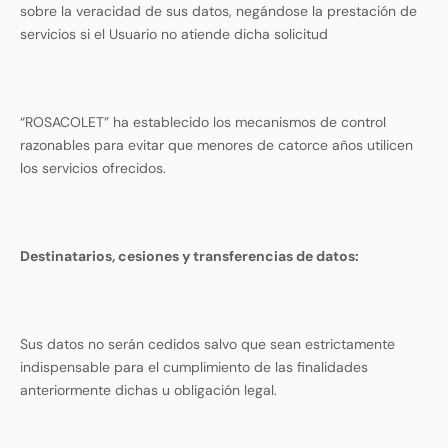
sobre la veracidad de sus datos, negándose la prestación de
servicios si el Usuario no atiende dicha solicitud
“ROSACOLET” ha establecido los mecanismos de control
razonables para evitar que menores de catorce años utilicen
los servicios ofrecidos.
Destinatarios, cesiones y transferencias de datos:
Sus datos no serán cedidos salvo que sean estrictamente
indispensable para el cumplimiento de las finalidades
anteriormente dichas u obligación legal.