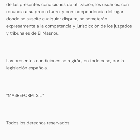
de las presentes condiciones de utilización, los usuarios, con
renuncia a su propio fuero, y con independencia del lugar
donde se suscite cualquier disputa, se someterán
expresamente a la competencia y jurisdicción de los juzgados
y tribunales de El Masnou.
Las presentes condiciones se regirán, en todo caso, por la
legislación española.
“MASREFORM, S.L.”
Todos los derechos reservados