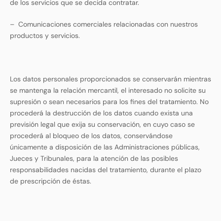
de los servicios que se decida contratar.
–
Comunicaciones comerciales relacionadas con nuestros
productos y servicios.
Los datos personales proporcionados se conservarán mientras
se mantenga la relación mercantil, el interesado no solicite su
supresión o sean necesarios para los fines del tratamiento. No
procederá la destrucción de los datos cuando exista una
previsión legal que exija su conservación, en cuyo caso se
procederá al bloqueo de los datos, conservándose
únicamente a disposición de las Administraciones públicas,
Jueces y Tribunales, para la atención de las posibles
responsabilidades nacidas del tratamiento, durante el plazo
de prescripción de éstas.