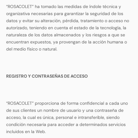
“ROSACOLET” ha tomado las medidas de índole técnica y
organizativa necesarias para garantizar la seguridad de los
datos y evitar su alteración, pérdida, tratamiento o acceso no
autorizado, teniendo en cuenta el estado de la tecnología, la
naturaleza de los datos almacenados y los riesgos a que se
encuentran expuestos, ya provengan de la acción humana o
del medio físico o natural.
REGISTRO Y CONTRASEÑAS DE ACCESO
“ROSACOLET” proporciona de forma confidencial a cada uno
de sus clientes un nombre de usuario y una contraseña de
acceso, la cual es única, personal e intransferible, siendo
condición necesaria para acceder a determinados servicios
incluidos en la Web.