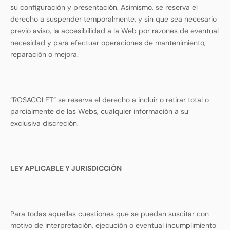
su configuración y presentación. Asimismo, se reserva el
derecho a suspender temporalmente, y sin que sea necesario
previo aviso, la accesibilidad a la Web por razones de eventual
necesidad y para efectuar operaciones de mantenimiento,
reparación o mejora.
“ROSACOLET” se reserva el derecho a incluir o retirar total o
parcialmente de las Webs, cualquier información a su
exclusiva discreción.
LEY APLICABLE Y JURISDICCIÓN
Para todas aquellas cuestiones que se puedan suscitar con
motivo de interpretación, ejecución o eventual incumplimiento