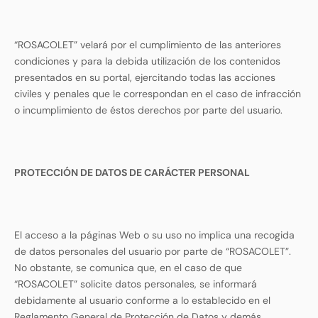
“ROSACOLET” velará por el cumplimiento de las anteriores
condiciones y para la debida utilización de los contenidos
presentados en su portal, ejercitando todas las acciones
civiles y penales que le correspondan en el caso de infracción
o incumplimiento de éstos derechos por parte del usuario.
PROTECCIÓN DE DATOS DE CARÁCTER PERSONAL
El acceso a la páginas Web o su uso no implica una recogida
de datos personales del usuario por parte de “ROSACOLET”.
No obstante, se comunica que, en el caso de que
“ROSACOLET” solicite datos personales, se informará
debidamente al usuario conforme a lo establecido en el
Reglamento General de Protección de Datos y demás