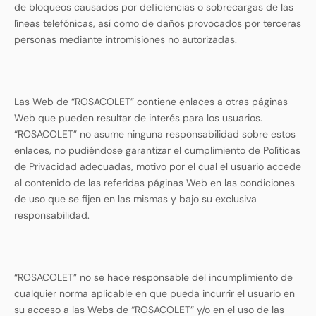
de bloqueos causados por deficiencias o sobrecargas de las
líneas telefónicas, así como de daños provocados por terceras
personas mediante intromisiones no autorizadas.
Las Web de “ROSACOLET” contiene enlaces a otras páginas
Web que pueden resultar de interés para los usuarios.
“ROSACOLET” no asume ninguna responsabilidad sobre estos
enlaces, no pudiéndose garantizar el cumplimiento de Políticas
de Privacidad adecuadas, motivo por el cual el usuario accede
al contenido de las referidas páginas Web en las condiciones
de uso que se fijen en las mismas y bajo su exclusiva
responsabilidad.
“ROSACOLET” no se hace responsable del incumplimiento de
cualquier norma aplicable en que pueda incurrir el usuario en
su acceso a las Webs de “ROSACOLET” y/o en el uso de las