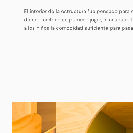
El interior de la estructura fue pensado para
donde también se pudiese jugar, el acabado f
a los niños la comodidad suficiente para pasa