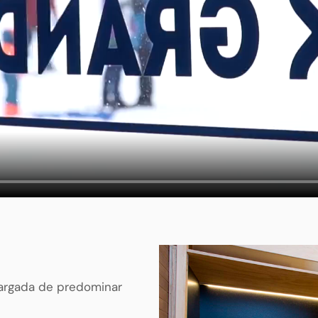
cargada de predominar