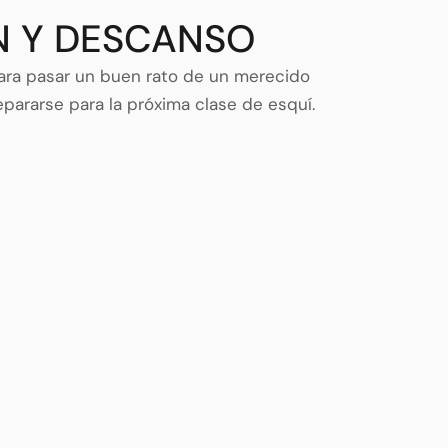
N Y DESCANSO
ra pasar un buen rato de un merecido
pararse para la próxima clase de esquí.