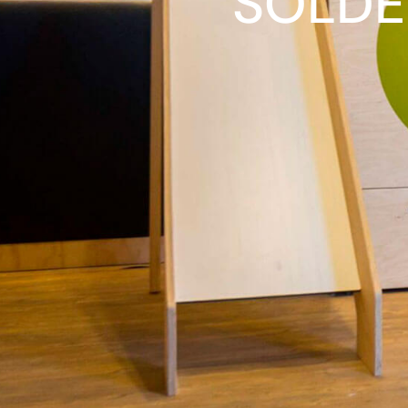
SOLDE