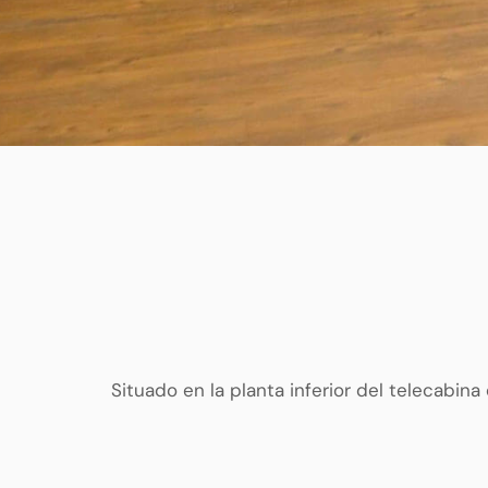
Situado en la planta inferior del telecabi