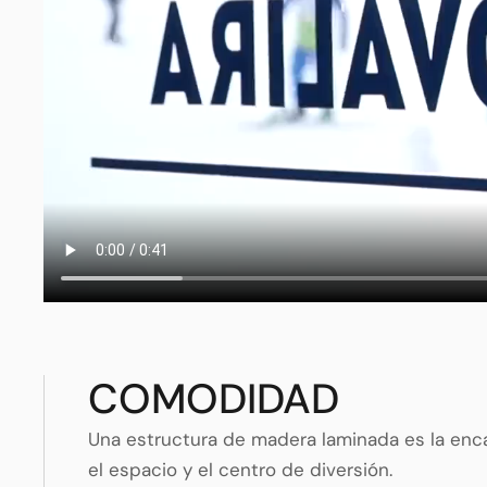
COMODIDAD
Una estructura de madera laminada es la en
el espacio y el centro de diversión.