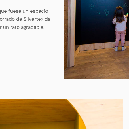
 que fuese un espacio
orrado de Silvertex da
r un rato agradable.