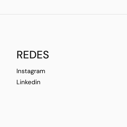
REDES
Instagram
Linkedin