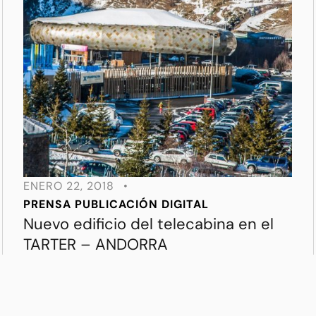
ENERO 22, 2018
•
PRENSA
PUBLICACIÓN DIGITAL
Nuevo edificio del telecabina en el
TARTER – ANDORRA