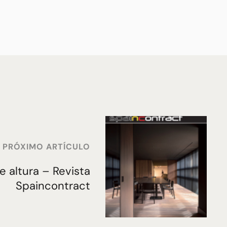
PRÓXIMO ARTÍCULO
e altura – Revista
Spaincontract