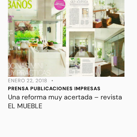
ENERO 22, 2018
•
PRENSA
PUBLICACIONES IMPRESAS
Una reforma muy acertada – revista
EL MUEBLE