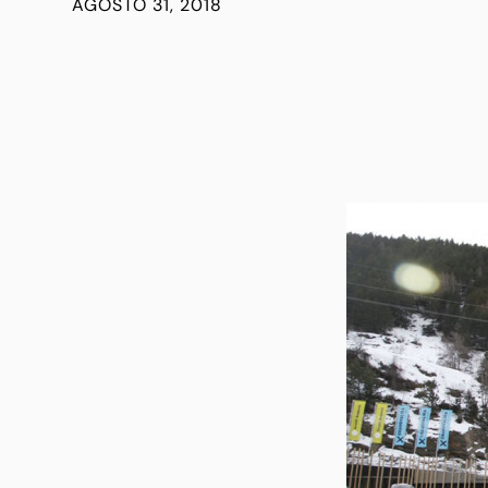
AGOSTO 31, 2018