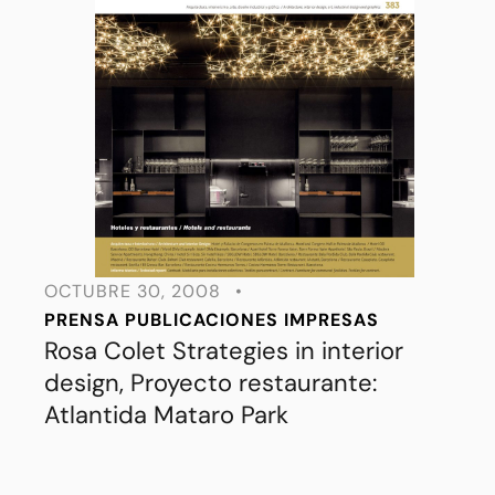
OCTUBRE 30, 2008
•
PRENSA
PUBLICACIONES IMPRESAS
Rosa Colet Strategies in interior
design, Proyecto restaurante:
Atlantida Mataro Park