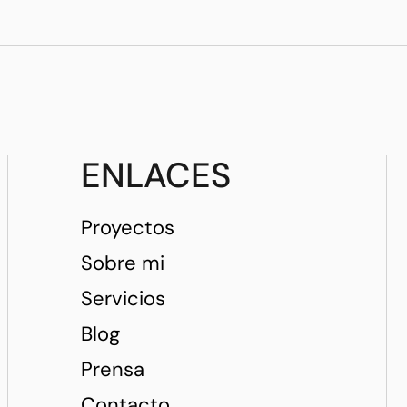
ENLACES
Proyectos
Sobre mi
Servicios
Blog
Prensa
Contacto