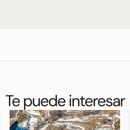
Te puede interesar