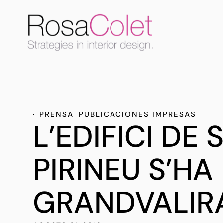
PRENSA
PUBLICACIONES IMPRESAS
L’EDIFICI DE
PIRINEU S’HA
GRANDVALIRA