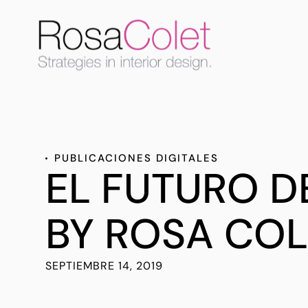
PUBLICACIONES DIGITALES
EL FUTURO D
BY ROSA COL
SEPTIEMBRE 14, 2019