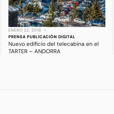
ENERO 22, 2018
•
PRENSA
PUBLICACIÓN DIGITAL
Nuevo edificio del telecabina en el
TARTER – ANDORRA