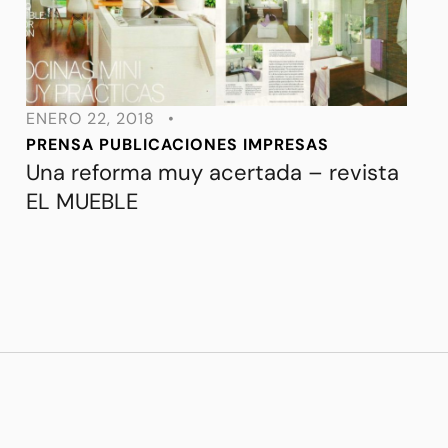
ENERO 22, 2018
•
PRENSA
PUBLICACIONES IMPRESAS
Una reforma muy acertada – revista
EL MUEBLE