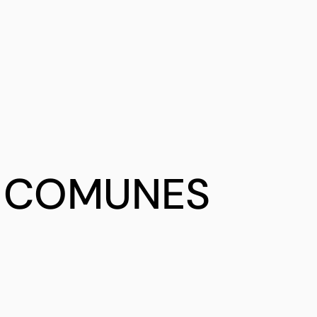
S COMUNES