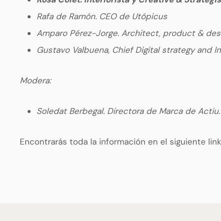
Rafa de Ramón. CEO de Utópicus
Amparo Pérez-Jorge. Architect, product & de
Gustavo Valbuena, Chief Digital strategy and I
Modera:
Soledat Berbegal. Directora de Marca de Actiu.
Encontrarás toda la información en el siguiente lin