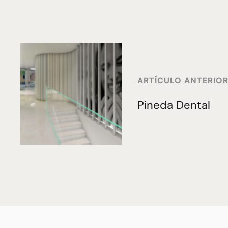
ARTÍCULO ANTERIO
Pineda Dental