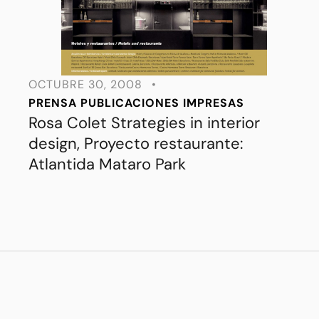
OCTUBRE 30, 2008
•
PRENSA
PUBLICACIONES IMPRESAS
Rosa Colet Strategies in interior
design, Proyecto restaurante:
Atlantida Mataro Park