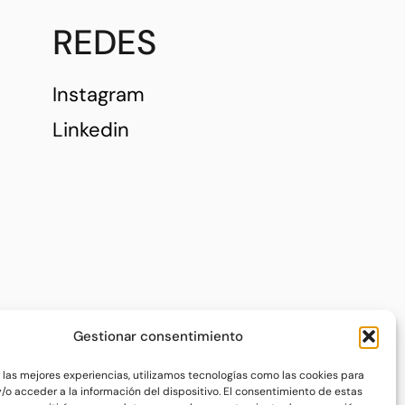
REDES
Instagram
Linkedin
Gestionar consentimiento
r las mejores experiencias, utilizamos tecnologías como las cookies para
/o acceder a la información del dispositivo. El consentimiento de estas