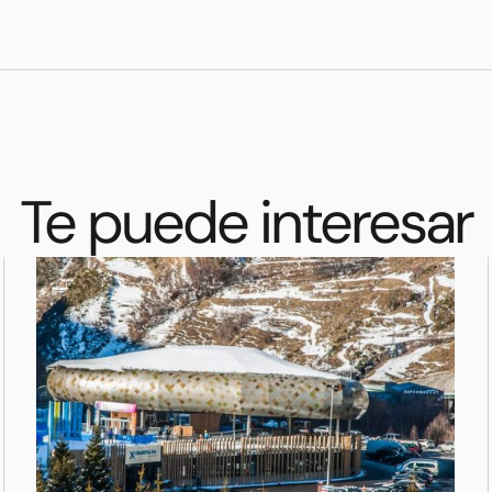
Te puede interesar