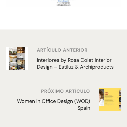
ARTÍCULO ANTERIOR
Interiores by Rosa Colet Interior
Design – Estiluz & Archiproducts
PRÓXIMO ARTÍCULO
Women in Office Design (WOD)
Spain