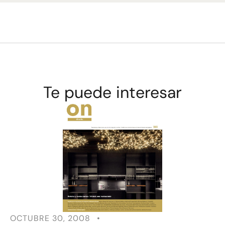
Te puede interesar
OCTUBRE 30, 2008
•