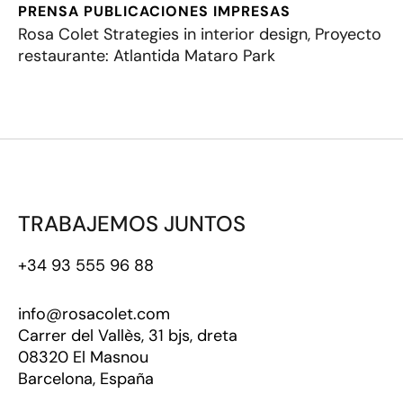
PRENSA
PUBLICACIONES IMPRESAS
Rosa Colet Strategies in interior design, Proyecto
restaurante: Atlantida Mataro Park
TRABAJEMOS JUNTOS
+34 93 555 96 88
info@rosacolet.com
Carrer del Vallès, 31 bjs, dreta
08320 El Masnou
Barcelona, España