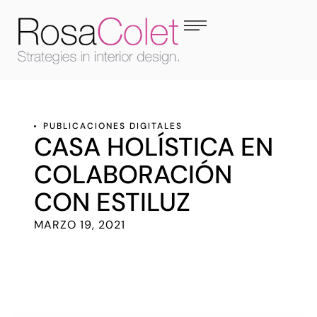
PUBLICACIONES DIGITALES
CASA HOLÍSTICA EN
COLABORACIÓN
CON ESTILUZ
MARZO 19, 2021