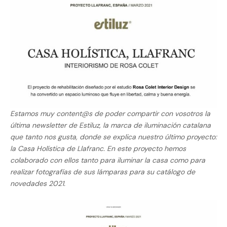
Estamos muy content@s de poder compartir con vosotros la
última newsletter de Estiluz, la marca de iluminación catalana
que tanto nos gusta, donde se explica nuestro último proyecto:
la Casa Holística de Llafranc. En este proyecto hemos
colaborado con ellos tanto para iluminar la casa como para
realizar fotografías de sus lámparas para su catálogo de
novedades 2021.