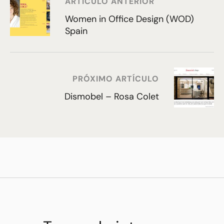
ARTÍCULO ANTERIOR
Women in Office Design (WOD)
Spain
PRÓXIMO ARTÍCULO
Dismobel – Rosa Colet