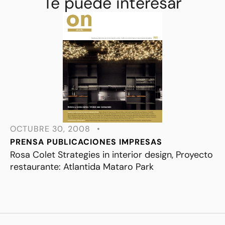
Te puede interesar
OCTUBRE 30, 2008
•
PRENSA
PUBLICACIONES IMPRESAS
Rosa Colet Strategies in interior design, Proyecto
restaurante: Atlantida Mataro Park