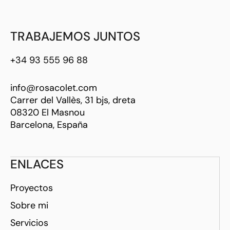
TRABAJEMOS JUNTOS
+34 93 555 96 88
info@rosacolet.com
Carrer del Vallès, 31 bjs, dreta
08320 El Masnou
Barcelona, España
ENLACES
Proyectos
Sobre mi
Servicios