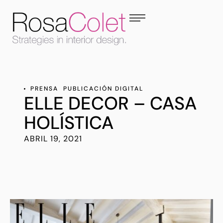
PRENSA
PUBLICACIÓN DIGITAL
ELLE DECOR – CASA
HOLÍSTICA
ABRIL 19, 2021