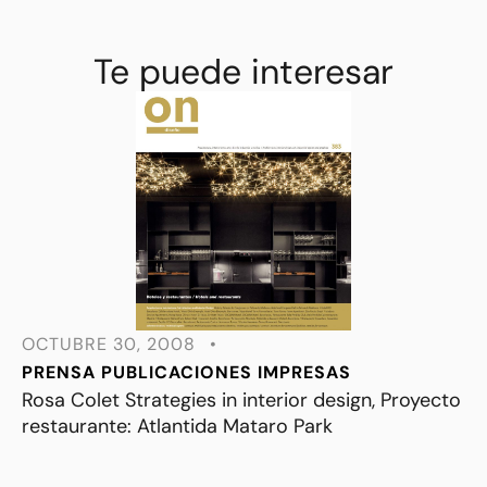
Te puede interesar
OCTUBRE 30, 2008
•
PRENSA
PUBLICACIONES IMPRESAS
Rosa Colet Strategies in interior design, Proyecto
restaurante: Atlantida Mataro Park