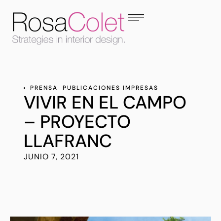
PRENSA
PUBLICACIONES IMPRESAS
VIVIR EN EL CAMPO
– PROYECTO
LLAFRANC
JUNIO 7, 2021