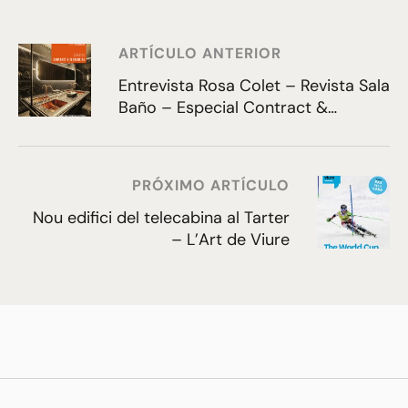
ARTÍCULO ANTERIOR
Entrevista Rosa Colet – Revista Sala
Baño – Especial Contract &
Tendencias
PRÓXIMO ARTÍCULO
Nou edifici del telecabina al Tarter
– L’Art de Viure