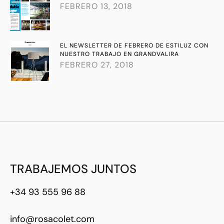
FEBRERO 13, 2018
EL NEWSLETTER DE FEBRERO DE ESTILUZ CON
NUESTRO TRABAJO EN GRANDVALIRA
FEBRERO 27, 2018
TRABAJEMOS JUNTOS
+34 93 555 96 88
info@rosacolet.com